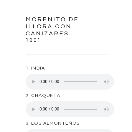
MORENITO DE
ILLORA CON
CAÑIZARES
1991
1. INDIA
2. CHAQUETA
3. LOS ALMONTEÑOS