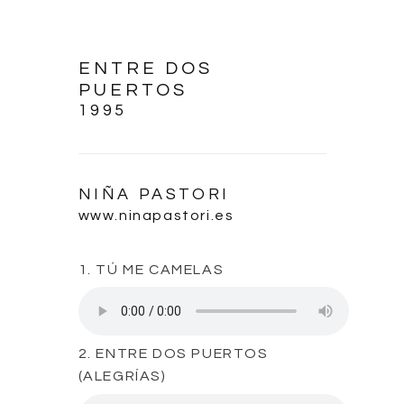
ENTRE DOS
PUERTOS
1995
NIÑA PASTORI
www.ninapastori.es
1. TÚ ME CAMELAS
2. ENTRE DOS PUERTOS
(ALEGRÍAS)