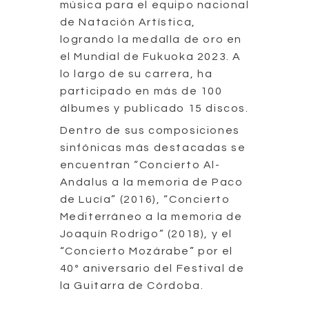
música para el equipo nacional
de Natación Artística,
logrando la medalla de oro en
el Mundial de Fukuoka 2023. A
lo largo de su carrera, ha
participado en más de 100
álbumes y publicado 15 discos.
Dentro de sus composiciones
sinfónicas más destacadas se
encuentran “Concierto Al-
Andalus a la memoria de Paco
de Lucía” (2016), “Concierto
Mediterráneo a la memoria de
Joaquín Rodrigo” (2018), y el
“Concierto Mozárabe” por el
40º aniversario del Festival de
la Guitarra de Córdoba.