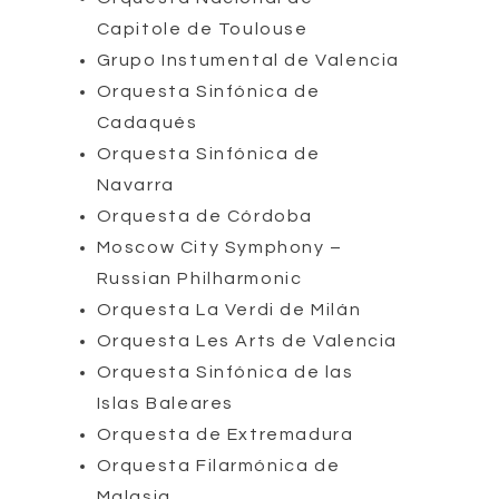
Capitole de Toulouse
Grupo Instumental de Valencia
Orquesta Sinfónica de
Cadaqués
Orquesta Sinfónica de
Navarra
Orquesta de Córdoba
Moscow City Symphony –
Russian Philharmonic
Orquesta La Verdi de Milán
Orquesta Les Arts de Valencia
Orquesta Sinfónica de las
Islas Baleares
Orquesta de Extremadura
Orquesta Filarmónica de
Malasia