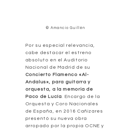
© Amancio Guillén
Por su especial relevancia,
cabe destacar el estreno
absoluto en el Auditorio
Nacional de Madrid de su
Concierto Flamenco «Al-
Andalus», para guitarra y
orquesta, a la memoria de
Paco de Lucía
. Encargo de la
Orquesta y Coro Nacionales
de España, en 2016 Cañizares
presentó su nueva obra
arropado por la propia OCNE y