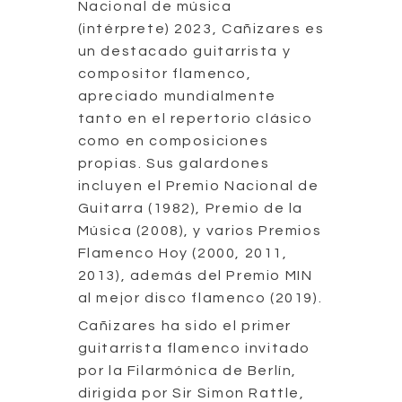
Nacional de música
(intérprete) 2023, Cañizares es
un destacado guitarrista y
compositor flamenco,
apreciado mundialmente
tanto en el repertorio clásico
como en composiciones
propias. Sus galardones
incluyen el Premio Nacional de
Guitarra (1982), Premio de la
Música (2008), y varios Premios
Flamenco Hoy (2000, 2011,
2013), además del Premio MIN
al mejor disco flamenco (2019).
Cañizares ha sido el primer
guitarrista flamenco invitado
por la Filarmónica de Berlín,
dirigida por Sir Simon Rattle,