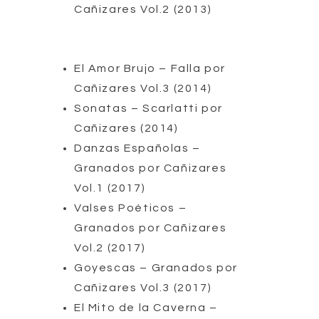
Cañizares Vol.2 (2013)
El Amor Brujo – Falla por
Cañizares Vol.3 (2014)
Sonatas – Scarlatti por
Cañizares (2014)
Danzas Españolas –
Granados por Cañizares
Vol.1 (2017)
Valses Poéticos –
Granados por Cañizares
Vol.2 (2017)
Goyescas – Granados por
Cañizares Vol.3 (2017)
El Mito de la Caverna –