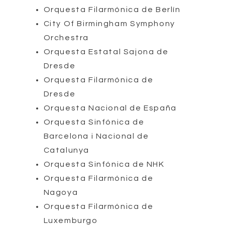
Orquesta Filarmónica de Berlín
City Of Birmingham Symphony
Orchestra
Orquesta Estatal Sajona de
Dresde
Orquesta Filarmónica de
Dresde
Orquesta Nacional de España
Orquesta Sinfónica de
Barcelona i Nacional de
Catalunya
Orquesta Sinfónica de NHK
Orquesta Filarmónica de
Nagoya
Orquesta Filarmónica de
Luxemburgo