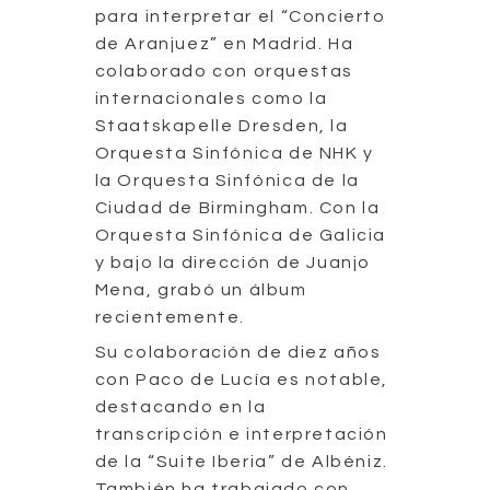
para interpretar el “Concierto
de Aranjuez” en Madrid. Ha
colaborado con orquestas
internacionales como la
Staatskapelle Dresden, la
Orquesta Sinfónica de NHK y
la Orquesta Sinfónica de la
Ciudad de Birmingham. Con la
Orquesta Sinfónica de Galicia
y bajo la dirección de Juanjo
Mena, grabó un álbum
recientemente.
Su colaboración de diez años
con Paco de Lucía es notable,
destacando en la
transcripción e interpretación
de la “Suite Iberia” de Albéniz.
También ha trabajado con