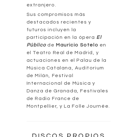
extranjero.
Sus compromisos más
destacados recientes y
futuros incluyen la
participación en la ópera
El
Público
de
Mauricio Sotelo
en
el Teatro Real de Madrid, y
actuaciones en el Palau de la
Música Catalana, Auditorium
de Milán, Festival
Internacional de Música y
Danza de Granada, Festivales
de Radio France de
Montpellier, y La Folle Journée.
DISCOS PROPIOS