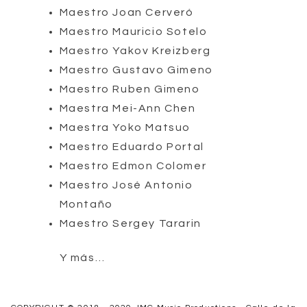
Maestro Joan Cerveró
Maestro Mauricio Sotelo
Maestro Yakov Kreizberg
Maestro Gustavo Gimeno
Maestro Ruben Gimeno
Maestra Mei-Ann Chen
Maestra Yoko Matsuo
Maestro Eduardo Portal
Maestro Edmon Colomer
Maestro José Antonio
Montaño
Maestro Sergey Tararin
Y más…