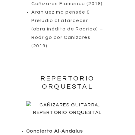
Cañizares Flamenco (2018)
Aranjuez ma pensée &
Preludio al atardecer
(obra inédita de Rodrigo) –
Rodrigo por Cañizares
(2019)
REPERTORIO
ORQUESTAL
Concierto Al-Andalus