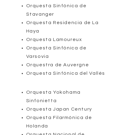
Orquesta Sinfónica de
Stavanger
Orquesta Residencia de La
Haya
Orquesta Lamoureux
Orquesta Sinfónica de
Varsovia
Orquestra de Auvergne
Orquesta Sinfónica del Vallès
Orquesta Yokohama
Sinfonietta
Orquesta Japan Century
Orquesta Filarmónica de
Holanda
Orquesta Nacional de