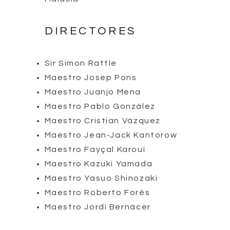
DIRECTORES
Sir Simon Rattle
Maestro Josep Pons
Maestro Juanjo Mena
Maestro Pablo González
Maestro Cristian Vázquez
Maestro Jean-Jack Kantorow
Maestro Fayçal Karoui
Maestro Kazuki Yamada
Maestro Yasuo Shinozaki
Maestro Roberto Forés
Maestro Jordí Bernácer