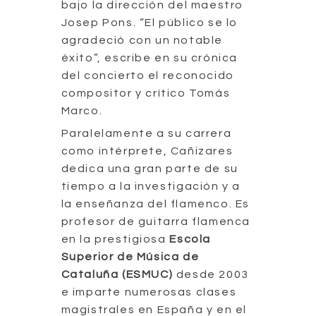
bajo la dirección del maestro
Josep Pons. “El público se lo
agradeció con un notable
éxito”, escribe en su crónica
del concierto el reconocido
compositor y crítico Tomás
Marco.
Paralelamente a su carrera
como intérprete, Cañizares
dedica una gran parte de su
tiempo a la investigación y a
la enseñanza del flamenco. Es
profesor de guitarra flamenca
en la prestigiosa
Escola
Superior de Música de
Cataluña (ESMUC)
desde 2003
e imparte numerosas clases
magistrales en España y en el