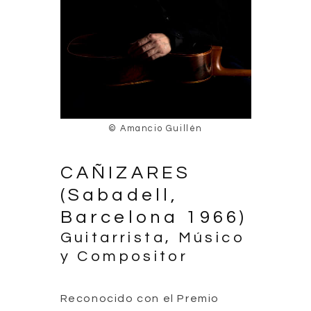
© Amancio Guillén
CAÑIZARES
(Sabadell,
Barcelona 1966)
Guitarrista, Músico
y Compositor
Reconocido con el Premio