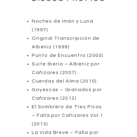
Noches de Imán y Luna
(1997)
Original Transcripción de
Albéniz (1999)
Punto de Encuentro (2000)
Suite Iberia – Albéniz por
Cañizares (2007)
Cuerdas del Alma (2010)
Goyescas – Granados por
Cañizares (2012)
El Sombrero de Tres Picos
– Falla por Cañizares Vol.1
(2013)
La Vida Breve – Falla por