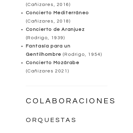
(Cañizares, 2016)
Concierto Mediterráneo
(Cañizares, 2018)
Concierto de Aranjuez
(Rodrigo, 1939)
Fantasía para un
Gentilhombre
(Rodrigo, 1954)
Concierto Mozárabe
(Cañizares 2021)
COLABORACIONES
ORQUESTAS