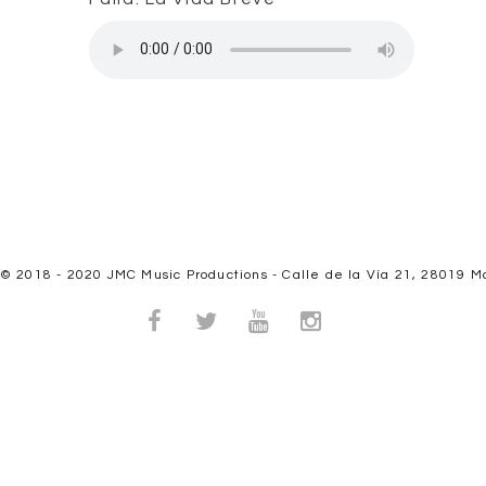
 2018 - 2020 JMC Music Productions - Calle de la Vía 21, 28019 M