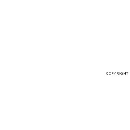
COPYRIGHT ©