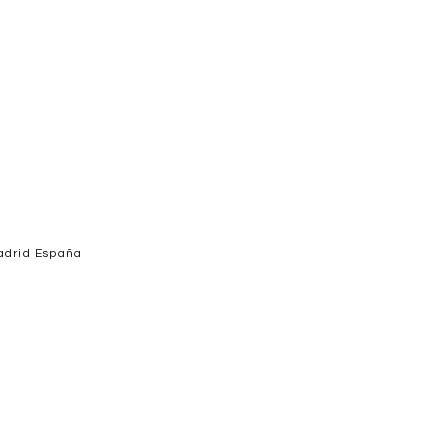
adrid España