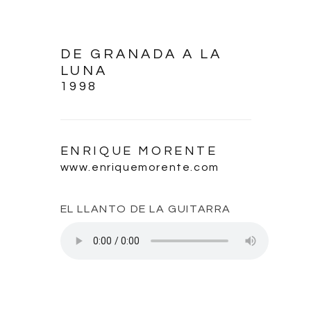
DE GRANADA A LA
LUNA
1998
ENRIQUE MORENTE
www.enriquemorente.com
EL LLANTO DE LA GUITARRA