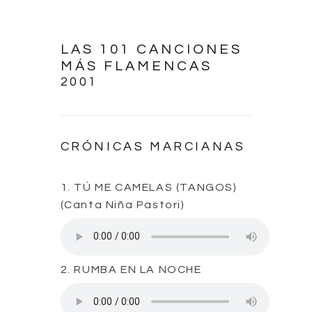
LAS 101 CANCIONES
MÁS FLAMENCAS
2001
CRÓNICAS MARCIANAS
1. TÚ ME CAMELAS (TANGOS)
(Canta Niña Pastori)
2. RUMBA EN LA NOCHE