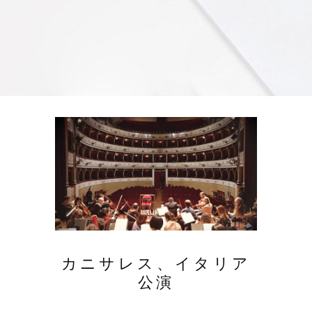
カニサレス、イタリア
公演