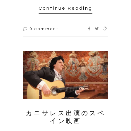
Continue Reading
0 comment
カニサレス出演のスペ
イン映画