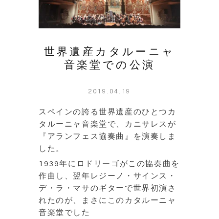
世界遺産カタルーニャ
音楽堂での公演
2019.04.19
スペインの誇る世界遺産のひとつカ
タルーニャ音楽堂で、カニサレスが
『アランフェス協奏曲』を演奏しま
した。
1939年にロドリーゴがこの協奏曲を
作曲し、翌年レジーノ・サインス・
デ・ラ・マサのギターで世界初演さ
れたのが、まさにこのカタルーニャ
音楽堂でした