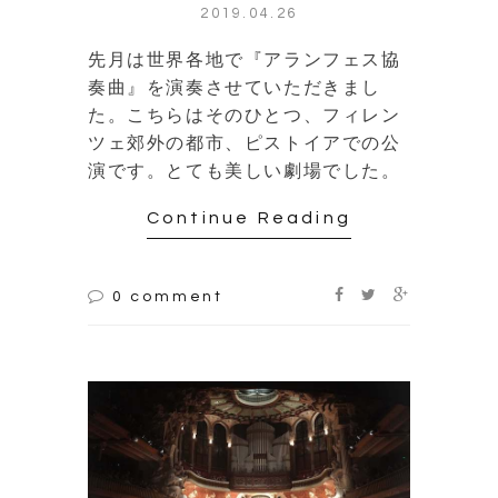
2019.04.26
先月は世界各地で『アランフェス協
奏曲』を演奏させていただきまし
た。こちらはそのひとつ、フィレン
ツェ郊外の都市、ピストイアでの公
演です。とても美しい劇場でした。
Continue Reading
0 comment