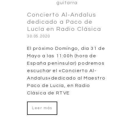
Concierto Al-Andalus
dedicado a Paco de
Lucía en Radio Clásica
30.05.2020
El próximo Domingo, día 31 de
Mayo a las 11:00h (hora de
España peninsular) podremos
escuchar el «Concierto Al-
Andalus»dedicado al Maestro
Paco de Lucía, en Radio
Clásica de RTVE
Leer más