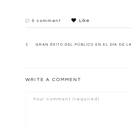
Like
0 comment
GRAN ÉXITO DEL PÚBLICO EN EL DÍA DE 
WRITE A COMMENT