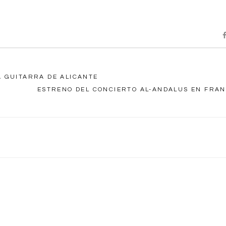
LA GUITARRA DE ALICANTE
ESTRENO DEL CONCIERTO AL-ANDALUS EN FRAN