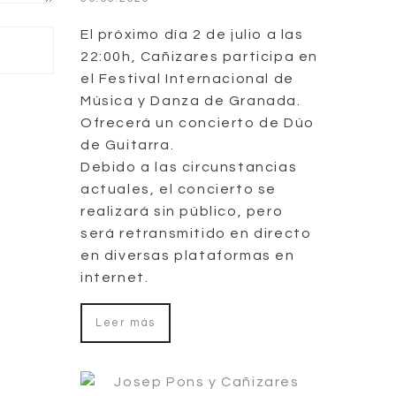
El próximo día 2 de julio a las
22:00h, Cañizares participa en
el Festival Internacional de
Música y Danza de Granada.
Ofrecerá un concierto de Dúo
de Guitarra.
Debido a las circunstancias
actuales, el concierto se
realizará sin público, pero
será retransmitido en directo
en diversas plataformas en
internet.
Leer más