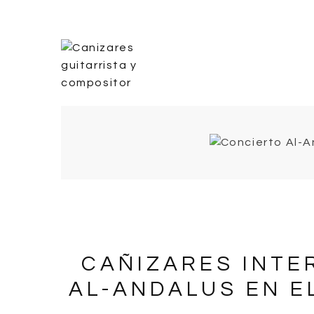
CAÑIZARES INTE
AL-ANDALUS EN E