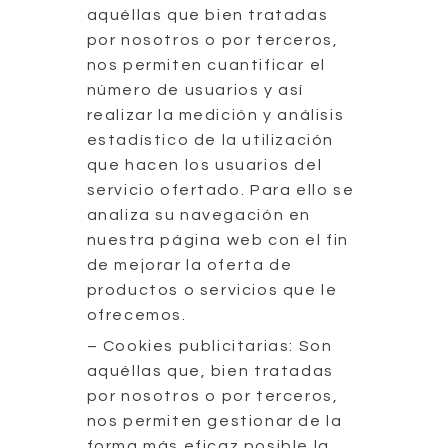
aquéllas que bien tratadas
por nosotros o por terceros,
nos permiten cuantificar el
número de usuarios y así
realizar la medición y análisis
estadístico de la utilización
que hacen los usuarios del
servicio ofertado. Para ello se
analiza su navegación en
nuestra página web con el fin
de mejorar la oferta de
productos o servicios que le
ofrecemos.
– Cookies publicitarias: Son
aquéllas que, bien tratadas
por nosotros o por terceros,
nos permiten gestionar de la
forma más eficaz posible la