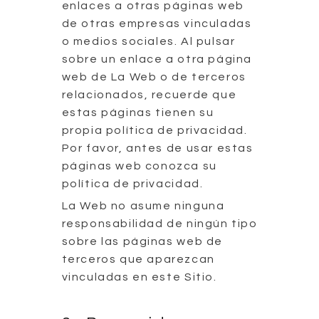
enlaces a otras páginas web
de otras empresas vinculadas
o medios sociales. Al pulsar
sobre un enlace a otra página
web de La Web o de terceros
relacionados, recuerde que
estas páginas tienen su
propia política de privacidad.
Por favor, antes de usar estas
páginas web conozca su
política de privacidad.
La Web no asume ninguna
responsabilidad de ningún tipo
sobre las páginas web de
terceros que aparezcan
vinculadas en este Sitio.