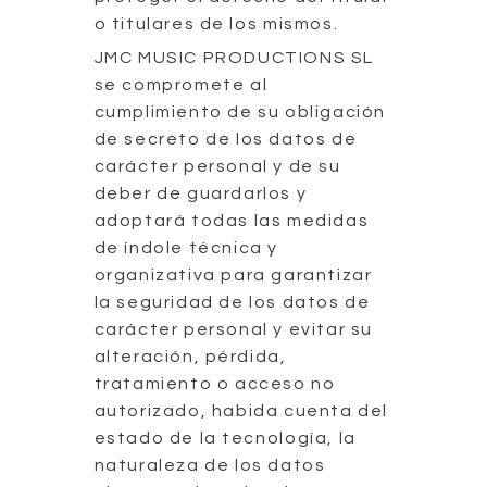
o titulares de los mismos.
JMC MUSIC PRODUCTIONS SL
se compromete al
cumplimiento de su obligación
de secreto de los datos de
carácter personal y de su
deber de guardarlos y
adoptará todas las medidas
de índole técnica y
organizativa para garantizar
la seguridad de los datos de
carácter personal y evitar su
alteración, pérdida,
tratamiento o acceso no
autorizado, habida cuenta del
estado de la tecnología, la
naturaleza de los datos