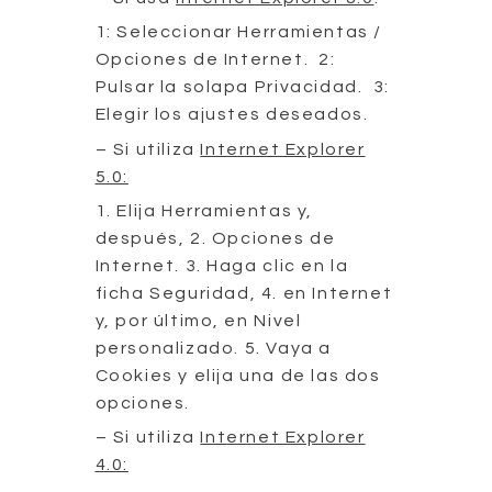
1: Seleccionar Herramientas /
Opciones de Internet. 2:
Pulsar la solapa Privacidad. 3:
Elegir los ajustes deseados.
– Si utiliza
Internet Explorer
5.0:
1. Elija Herramientas y,
después, 2. Opciones de
Internet. 3. Haga clic en la
ficha Seguridad, 4. en Internet
y, por último, en Nivel
personalizado. 5. Vaya a
Cookies y elija una de las dos
opciones.
– Si utiliza
Internet Explorer
4.0: