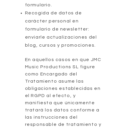
formulario.
Recogida de datos de
carácter personal en
formulario de newsletter:
enviarle actualizaciones del
blog, cursos y promociones.
En aquellos casos en que JMC
Music Productions SL figure
como Encargado del
Tratamiento asume las
obligaciones establecidas en
el RGPD al efecto, y
manifiesta que únicamente
tratará los datos conforme a
las instrucciones del
responsable de tratamiento y