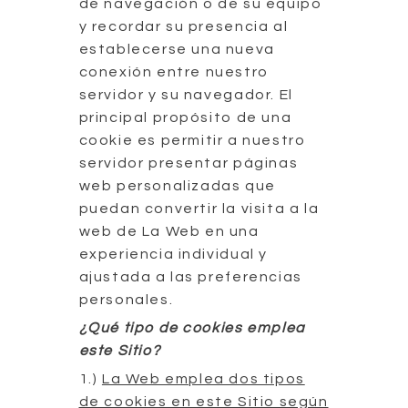
de navegación o de su equipo
y recordar su presencia al
establecerse una nueva
conexión entre nuestro
servidor y su navegador. El
principal propósito de una
cookie es permitir a nuestro
servidor presentar páginas
web personalizadas que
puedan convertir la visita a la
web de La Web en una
experiencia individual y
ajustada a las preferencias
personales.
¿Qué tipo de cookies emplea
este Sitio?
1.)
La Web emplea dos tipos
de cookies en este Sitio según