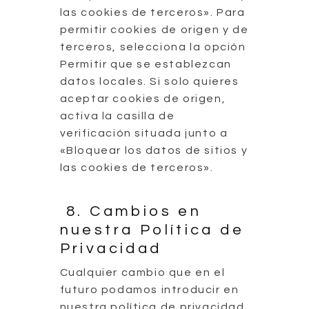
las cookies de terceros». Para
permitir cookies de origen y de
terceros, selecciona la opción
Permitir que se establezcan
datos locales. Si solo quieres
aceptar cookies de origen,
activa la casilla de
verificación situada junto a
«Bloquear los datos de sitios y
las cookies de terceros».
8. Cambios en
nuestra Política de
Privacidad
Cualquier cambio que en el
futuro podamos introducir en
nuestra política de privacidad