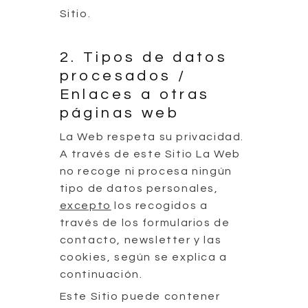
Sitio.
2. Tipos de datos
procesados /
Enlaces a otras
páginas web
La Web respeta su privacidad.
A través de este Sitio La Web
no recoge ni procesa ningún
tipo de datos personales,
excepto
los recogidos a
través de los formularios de
contacto, newsletter y las
cookies, según se explica a
continuación.
Este Sitio puede contener