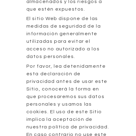
almacenados y los riesgos a
que estén expuestos.
El sitio Web dispone de las
medidas de seguridad de la
información generalmente
utilizadas para evitar el
acceso no autorizado a los
datos personales.
Por favor, lea detenidamente
esta declaración de
privacidad antes de usar este
Sitio, conocerá la forma en
que procesaremos sus datos
personales y usamos las
cookies. El uso de este Sitio
implica la aceptación de
nuestra política de privacidad.
En caso contrario no use este