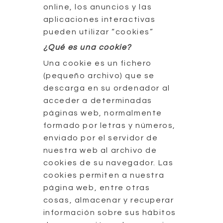
online, los anuncios y las
aplicaciones interactivas
pueden utilizar “cookies”
¿Qué es una cookie?
Una cookie es un fichero
(pequeño archivo) que se
descarga en su ordenador al
acceder a determinadas
páginas web, normalmente
formado por letras y números,
enviado por el servidor de
nuestra web al archivo de
cookies de su navegador. Las
cookies permiten a nuestra
página web, entre otras
cosas, almacenar y recuperar
información sobre sus hábitos