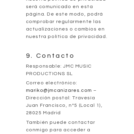
será comunicado en esta
página. De este modo, podrá
comprobar regularmente las
actualizaciones o cambios en
nuestra política de privacidad.
9. Contacto
Responsable: JMC MUSIC
PRODUCTIONS SL
Correo electrónico:
mariko@jmcanizares.com
–
Dirección postal: Travesía
Juan Francisco, nº5 (Local 1),
28025 Madrid
También puede contactar
conmigo para acceder a