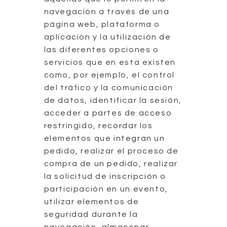
navegación a través de una
página web, plataforma o
aplicación y la utilización de
las diferentes opciones o
servicios que en esta existen
como, por ejemplo, el control
del tráfico y la comunicación
de datos, identificar la sesión,
acceder a partes de acceso
restringido, recordar los
elementos que integran un
pedido, realizar el proceso de
compra de un pedido, realizar
la solicitud de inscripción o
participación en un evento,
utilizar elementos de
seguridad durante la
navegación, almacenar