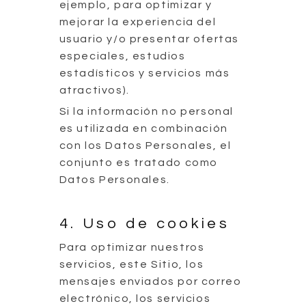
ejemplo, para optimizar y
mejorar la experiencia del
usuario y/o presentar ofertas
especiales, estudios
estadísticos y servicios más
atractivos).
Si la información no personal
es utilizada en combinación
con los Datos Personales, el
conjunto es tratado como
Datos Personales.
4. Uso de cookies
Para optimizar nuestros
servicios, este Sitio, los
mensajes enviados por correo
electrónico, los servicios