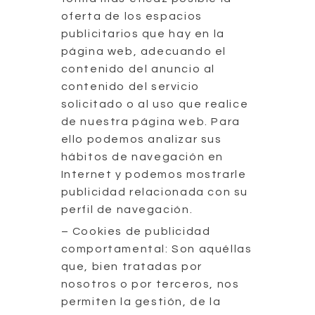
oferta de los espacios
publicitarios que hay en la
página web, adecuando el
contenido del anuncio al
contenido del servicio
solicitado o al uso que realice
de nuestra página web. Para
ello podemos analizar sus
hábitos de navegación en
Internet y podemos mostrarle
publicidad relacionada con su
perfil de navegación.
– Cookies de publicidad
comportamental: Son aquéllas
que, bien tratadas por
nosotros o por terceros, nos
permiten la gestión, de la