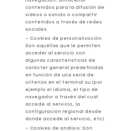
contenidos para la difusión de
videos o sonido o compartir
contenidos a través de redes
sociales.
– Cookies de personalización:
Son aquéllas que le permiten
acceder al servicio con
algunas características de
carácter general predefinidas
en función de una serie de
criterios en el terminal su (por
ejemplo el idioma, el tipo de
navegador a través del cual
accede al servicio, la
configuración regional desde
donde accede al servicio, etc).
– Cookies de análisis: Son