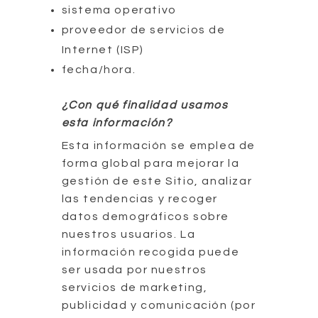
sistema operativo
proveedor de servicios de
Internet (ISP)
fecha/hora.
¿Con qué finalidad usamos
esta información?
Esta información se emplea de
forma global para mejorar la
gestión de este Sitio, analizar
las tendencias y recoger
datos demográficos sobre
nuestros usuarios. La
información recogida puede
ser usada por nuestros
servicios de marketing,
publicidad y comunicación (por