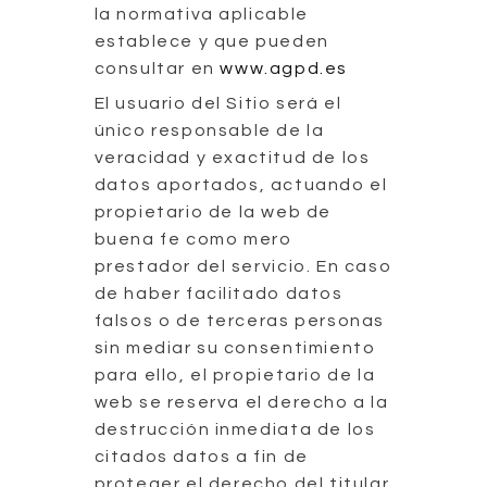
la normativa aplicable
establece y que pueden
consultar en
www.agpd.es
El usuario del Sitio será el
único responsable de la
veracidad y exactitud de los
datos aportados, actuando el
propietario de la web de
buena fe como mero
prestador del servicio. En caso
de haber facilitado datos
falsos o de terceras personas
sin mediar su consentimiento
para ello, el propietario de la
web se reserva el derecho a la
destrucción inmediata de los
citados datos a fin de
proteger el derecho del titular