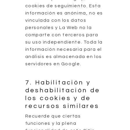
cookies de seguimiento. Esta
información es anónima, no es
vinculada con los datos
personales y La Web no la
comparte con terceros para
su uso independiente. Toda la
información necesaria para el
análisis es almacenada en los
servidores en Google.
7. Habilitación y
deshabilitación de
los cookies y de
recursos similares
Recuerde que ciertas
funciones y la plena