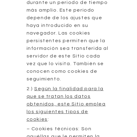
durante un periodo de tiempo
más amplio. Este periodo
depende de los ajustes que
haya introducido en su
navegador. Las cookies
persistentes permiten que la
información sea transferida al
servidor de este Sitio cada
vez que lo visita. También se
conocen como cookies de
seguimiento.
2.)
Según la finalidad para la
que se tratan los datos
obtenidos, este Sitio emplea
los siguientes tipos de
cookies
:
– Cookies técnicas: Son
aquéllas que le permiten la