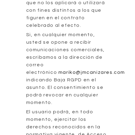
que no los aplicará o utilizará
con fines distintos a los que
figuren en el contrato
celebrado al efecto.
Si, en cualquier momento,
usted se opone a recibir
comunicaciones comerciales,
escribamos a la dirección de
correo
electrónico
mariko@jmcanizares.com
indicando Baja RGPD en el
asunto. El consentimiento se
podrá revocar en cualquier
momento.
El usuario podrá, en todo
momento, ejercitar los
derechos reconocidos en la
normativa vigente, de Acceso,