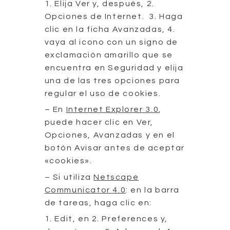
1. Elija Ver y, después, 2.
Opciones de Internet. 3. Haga
clic en la ficha Avanzadas, 4.
vaya al icono con un signo de
exclamación amarillo que se
encuentra en Seguridad y elija
una de las tres opciones para
regular el uso de cookies.
– En
Internet Explorer 3.0
,
puede hacer clic en Ver,
Opciones, Avanzadas y en el
botón Avisar antes de aceptar
«cookies».
– Si utiliza
Netscape
Communicator 4.0
: en la barra
de tareas, haga clic en:
1. Edit, en 2. Preferences y,