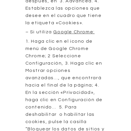
después, en 3. Advanced. 4.
Establezca las opciones que
desee en el cuadro que tiene
la etiqueta «Cookies».
– Si utiliza
Google Chrome:
1. Haga clic en el icono de
menú de Google Chrome
Chrome; 2 Seleccione
Configuración, 3. Haga clic en
Mostrar opciones
avanzadas…, que encontrará
hacia el final de la página; 4.
En la sección «Privacidad»,
haga clic en Configuración de
contenido… 5. Para
deshabilitar o habilitar las
cookies, pulse la casilla
“Bloquear los datos de sitios y