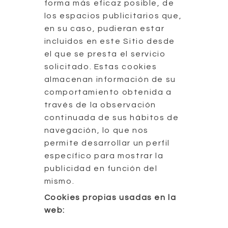
forma más eficaz posible, de
los espacios publicitarios que,
en su caso, pudieran estar
incluidos en este Sitio desde
el que se presta el servicio
solicitado. Estas cookies
almacenan información de su
comportamiento obtenida a
través de la observación
continuada de sus hábitos de
navegación, lo que nos
permite desarrollar un perfil
específico para mostrar la
publicidad en función del
mismo.
Cookies propias usadas en la
web: