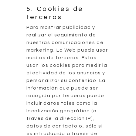
5. Cookies de
terceros
Para mostrar publicidad y
realizar el seguimiento de
nuestras comunicaciones de
marketing, La Web puede usar
medios de terceros. Estos
usan los cookies para medir la
efectividad de los anuncios y
personalizar su contenido. La
información que puede ser
recogida por terceros puede
incluir datos tales como la
localización geográfica (a
través de la dirección IP),
datos de contacto o, sólo si
es introducida a través de