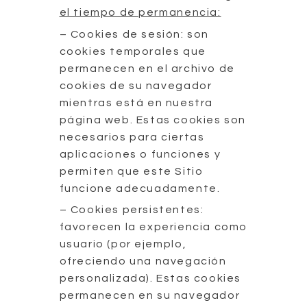
el tiempo de permanencia:
– Cookies de sesión: son
cookies temporales que
permanecen en el archivo de
cookies de su navegador
mientras está en nuestra
página web. Estas cookies son
necesarios para ciertas
aplicaciones o funciones y
permiten que este Sitio
funcione adecuadamente.
– Cookies persistentes:
favorecen la experiencia como
usuario (por ejemplo,
ofreciendo una navegación
personalizada). Estas cookies
permanecen en su navegador