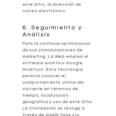
este Sitio, la dirección de
correo electrónico.
6. Seguimiento y
Análisis
Para la continua optimización
de sus comunicaciones de
marketing, La Web emplea el
software analítico Google
Analitycs. Esta tecnología
permite conocer el
comportamiento online del
visitante en términos de
tiempo, localización
geográfica y uso de este Sitio.
La información se recoge a
través de pixels tags y/o