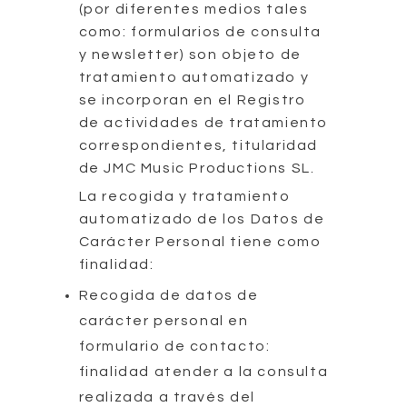
(por diferentes medios tales
como: formularios de consulta
y newsletter) son objeto de
tratamiento automatizado y
se incorporan en el Registro
de actividades de tratamiento
correspondientes, titularidad
de JMC Music Productions SL.
La recogida y tratamiento
automatizado de los Datos de
Carácter Personal tiene como
finalidad:
Recogida de datos de
carácter personal en
formulario de contacto:
finalidad atender a la consulta
realizada a través del