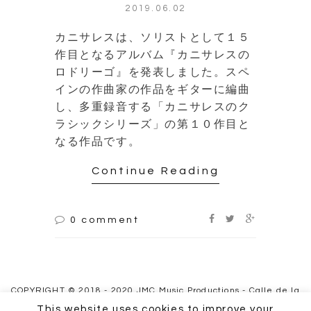
2019.06.02
カニサレスは、ソリストとして１５
作目となるアルバム『カニサレスの
ロドリーゴ』を発表しました。スペ
インの作曲家の作品をギターに編曲
し、多重録音する「カニサレスのク
ラシックシリーズ」の第１０作目と
なる作品です。
Continue Reading
0 comment
COPYRIGHT © 2018 - 2020 JMC Music Productions - Calle de la
Vía 21, 28019 Madrid España
This website uses cookies to improve your